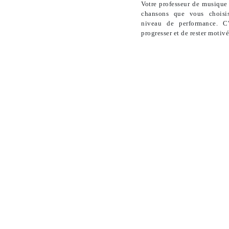
Votre professeur de musique 
chansons que vous choisis
niveau de performance. C
progresser et de rester motivé