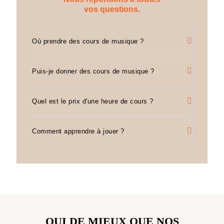
vos questions.
Où prendre des cours de musique ?
Puis-je donner des cours de musique ?
Quel est le prix d'une heure de cours ?
Comment apprendre à jouer ?
QUI DE MIEUX QUE NOS