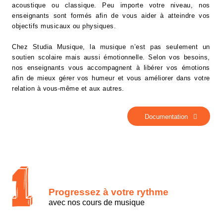
acoustique ou classique. Peu importe votre niveau, nos
enseignants sont formés afin de vous aider à atteindre vos
objectifs musicaux ou physiques.
Chez Studia Musique, la musique n’est pas seulement un
soutien scolaire mais aussi émotionnelle. Selon vos besoins,
nos enseignants vous accompagnent à libérer vos émotions
afin de mieux gérer vos humeur et vous améliorer dans votre
relation à vous-même et aux autres.
Documentation
Progressez à votre rythme
avec nos cours de musique