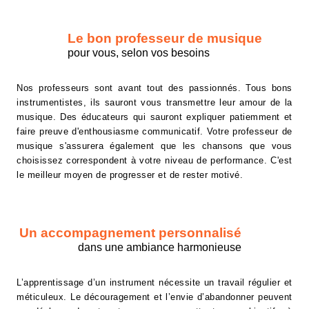
Le bon professeur de musique
pour vous, selon vos besoins
Nos professeurs sont avant tout des passionnés. Tous bons
instrumentistes, ils sauront vous transmettre leur amour de la
musique. Des éducateurs qui sauront expliquer patiemment et
faire preuve d'enthousiasme communicatif. Votre professeur de
musique s'assurera également que les chansons que vous
choisissez correspondent à votre niveau de performance. C'est
le meilleur moyen de progresser et de rester motivé.
Un accompagnement personnalisé
dans une ambiance harmonieuse
L’apprentissage d’un instrument nécessite un travail régulier et
méticuleux. Le découragement et l’envie d’abandonner peuvent