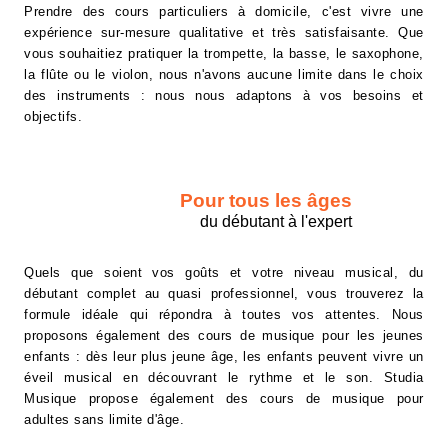
Prendre des cours particuliers à domicile, c'est vivre une
expérience sur-mesure qualitative et très satisfaisante. Que
vous souhaitiez pratiquer la trompette, la basse, le saxophone,
la flûte ou le violon, nous n'avons aucune limite dans le choix
des instruments : nous nous adaptons à vos besoins et
objectifs.
Pour tous les âges
du débutant à l'expert
Quels que soient vos goûts et votre niveau musical, du
débutant complet au quasi professionnel, vous trouverez la
formule idéale qui répondra à toutes vos attentes. Nous
proposons également des cours de musique pour les jeunes
enfants : dès leur plus jeune âge, les enfants peuvent vivre un
éveil musical en découvrant le rythme et le son. Studia
Musique propose également des cours de musique pour
adultes sans limite d'âge.