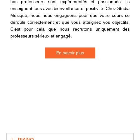
nos professeurs sont expérimentés et passionnés. Ils
enseignent tous avec bienveillance et positivité. Chez Studia
Musique, nous nous engageons pour que votre cours se
déroule correctement et que vous atteignez vos objectifs.
C’est pour cela que nous recrutons uniquement des
professeurs sérieux et engagé.
En savoir plus
NOS AUTRES
INSTRUMENTS
PIANO