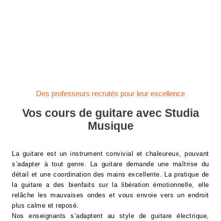
À DOMICILE
Des professeurs recrutés pour leur excellence
Vos cours de guitare avec Studia
Musique
La guitare est un instrument convivial et chaleureux, pouvant
s’adapter à tout genre. La guitare demande une maîtrise du
détail et une coordination des mains excellente. La pratique de
la guitare a des bienfaits sur la libération émotionnelle, elle
relâche les mauvaises ondes et vous envoie vers un endroit
plus calme et reposé.
Nos enseignants s’adaptent au style de guitare électrique,